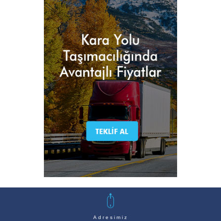
Adresimiz